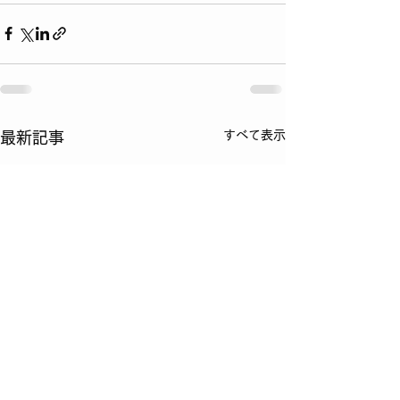
すべて表示
最新記事